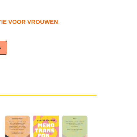
IE VOOR VROUWEN
.