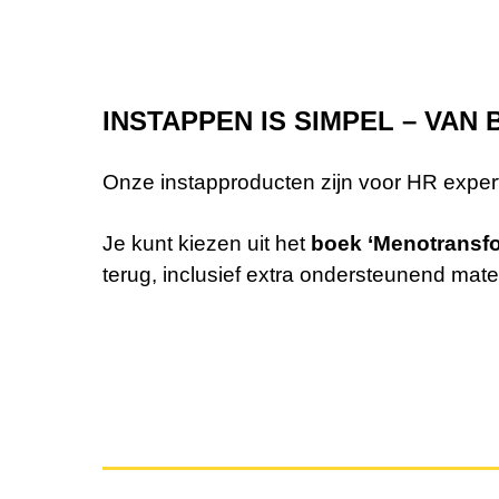
INSTAPPEN IS SIMPEL – VA
Onze instapproducten zijn voor HR experts
Je kunt kiezen uit het
boek ‘Menotransfo
terug, inclusief extra ondersteunend mate