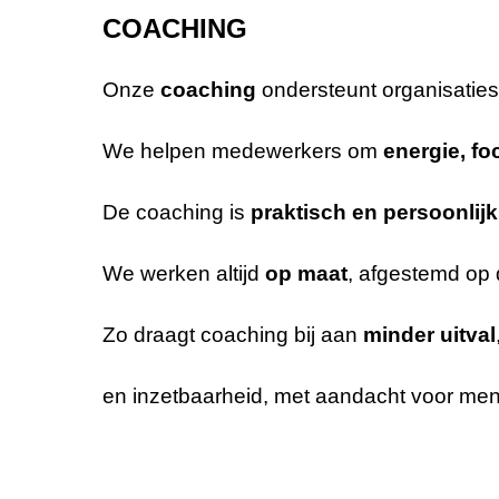
COACHING
Onze
coaching
ondersteunt organisaties 
We helpen medewerkers om
energie, f
De coaching is
praktisch en persoonlijk
We werken altijd
op maat
, afgestemd op
Zo draagt coaching bij aan
minder uitval
en inzetbaarheid, met aandacht voor men