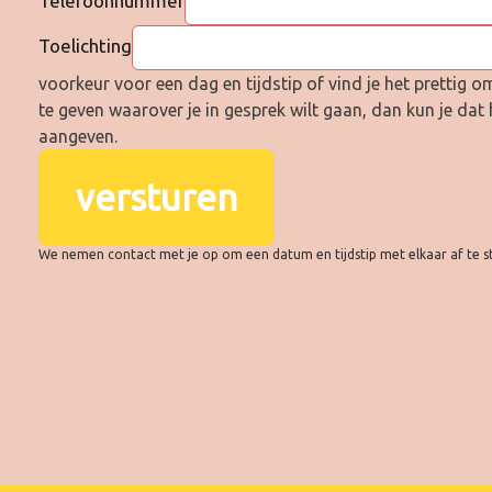
Telefoonnummer
Toelichting
voorkeur voor een dag en tijdstip of vind je het prettig 
te geven waarover je in gesprek wilt gaan, dan kun je dat 
aangeven.
versturen
We nemen contact met je op om een datum en tijdstip met elkaar af te