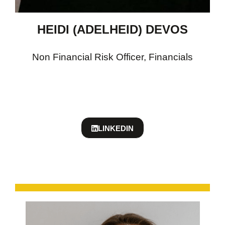
HEIDI (ADELHEID) DEVOS
Non Financial Risk Officer, Financials
LINKEDIN