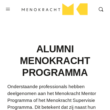
ALUMNI
MENOKRACHT
PROGRAMMA
Onderstaande professionals hebben
deelgenomen aan het Menokracht Mentor
Programma of het Menokracht Supervisie
Programma. Dit betekent dat zij naast hun