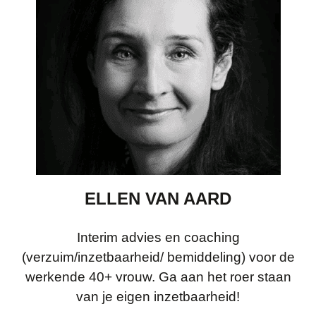
ELLEN VAN AARD
Interim advies en coaching
(verzuim/inzetbaarheid/ bemiddeling) voor de
werkende 40+ vrouw. Ga aan het roer staan
van je eigen inzetbaarheid!