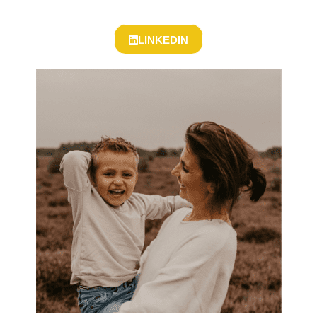
LINKEDIN