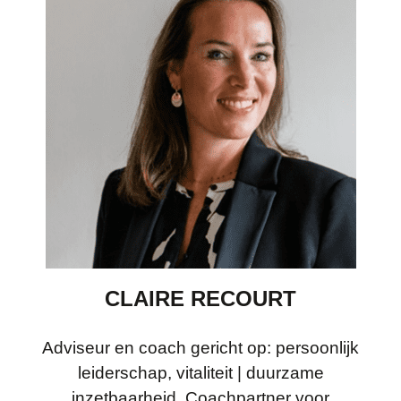
CLAIRE RECOURT
Adviseur en coach gericht op: persoonlijk
leiderschap, vitaliteit | duurzame
inzetbaarheid. Coachpartner voor