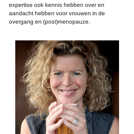
expertise ook kennis hebben over en
aandacht hebben voor vrouwen in de
overgang en (post)menopauze.