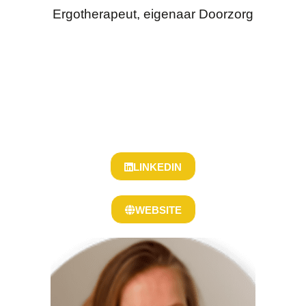
Ergotherapeut, eigenaar Doorzorg
LINKEDIN
WEBSITE