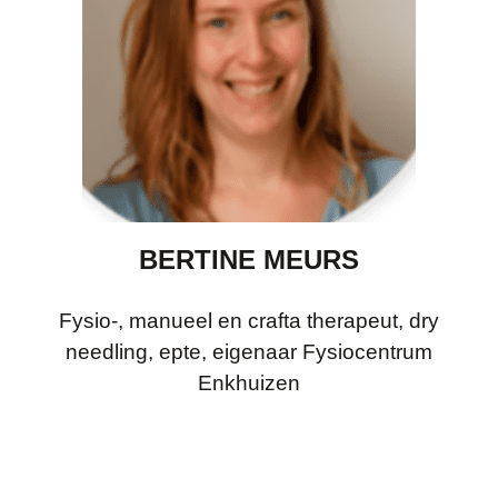
BERTINE MEURS
Fysio-, manueel en crafta therapeut, dry
needling, epte, eigenaar Fysiocentrum
Enkhuizen