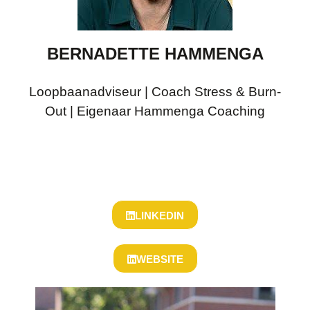
BERNADETTE HAMMENGA
Loopbaanadviseur | Coach Stress & Burn-
Out | Eigenaar Hammenga Coaching
LINKEDIN
WEBSITE