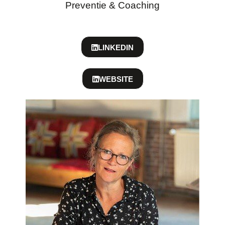
Preventie & Coaching
LINKEDIN
WEBSITE