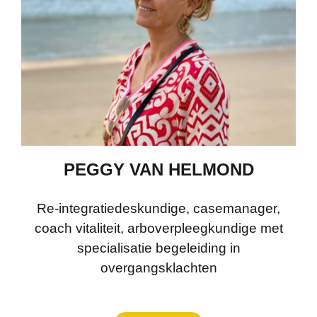
PEGGY VAN HELMOND
Re-integratiedeskundige, casemanager,
coach vitaliteit, arboverpleegkundige met
specialisatie begeleiding in
overgangsklachten