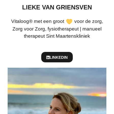
LIEKE VAN GRIENSVEN
Vitaloog® met een groot
voor de zorg,
Zorg voor Zorg, fysiotherapeut | manueel
therapeut Sint Maartenskliniek
LINKEDIN