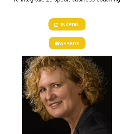
LINKEDIN
WEBSITE