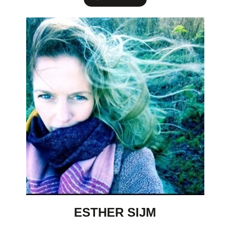
ESTHER SIJM