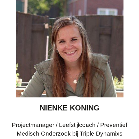
NIENKE KONING
Projectmanager / Leefstijlcoach / Preventief
Medisch Onderzoek bij Triple Dynamixs