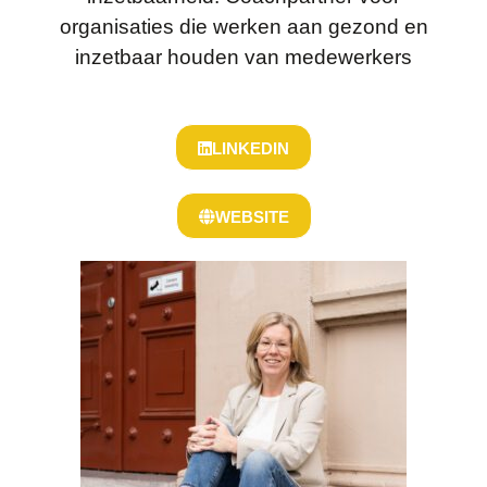
organisaties die werken aan gezond en
inzetbaar houden van medewerkers
LINKEDIN
WEBSITE