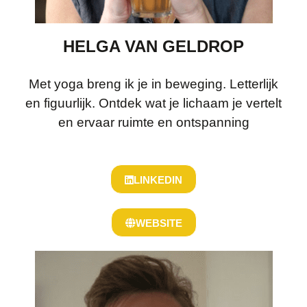
HELGA VAN GELDROP
Met yoga breng ik je in beweging. Letterlijk
en figuurlijk. Ontdek wat je lichaam je vertelt
en ervaar ruimte en ontspanning
LINKEDIN
WEBSITE