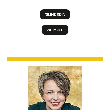
LINKEDIN
WEBSITE