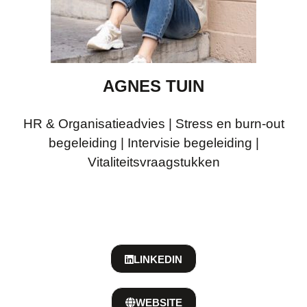
AGNES TUIN
HR & Organisatieadvies | Stress en burn-out
begeleiding | Intervisie begeleiding |
Vitaliteitsvraagstukken
LINKEDIN
WEBSITE