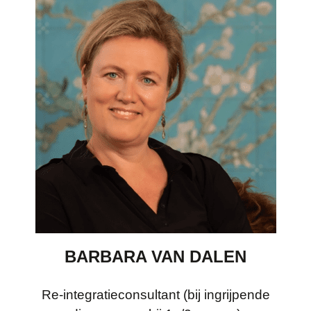
BARBARA VAN DALEN
Re-integratieconsultant (bij ingrijpende