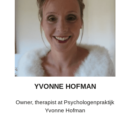
YVONNE HOFMAN
Owner, therapist at Psychologenpraktijk
Yvonne Hofman