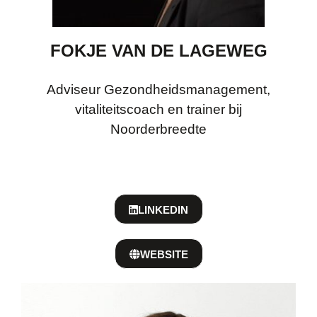
FOKJE VAN DE LAGEWEG
Adviseur Gezondheidsmanagement,
vitaliteitscoach en trainer bij
Noorderbreedte
LINKEDIN
WEBSITE