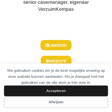
senior casemanager, eigenaar
VerzuimKompas
LINKEDIN
WEBSITE
We gebruiken cookies om je de best mogelijke ervaring op
onze website kunnen aanbieden. Als je doorgaat met het
gebruiken van de site stem je hier mee in.
Accepteren
Afwijzen