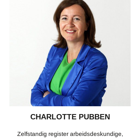
CHARLOTTE PUBBEN
Zelfstandig register arbeidsdeskundige,