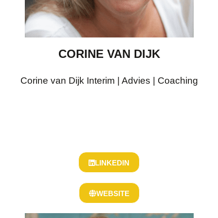
CORINE VAN DIJK
Corine van Dijk Interim | Advies | Coaching
LINKEDIN
WEBSITE