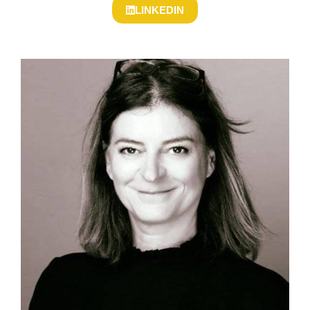
LINKEDIN