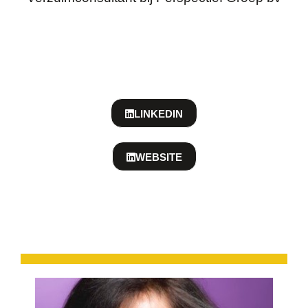
LINKEDIN
WEBSITE