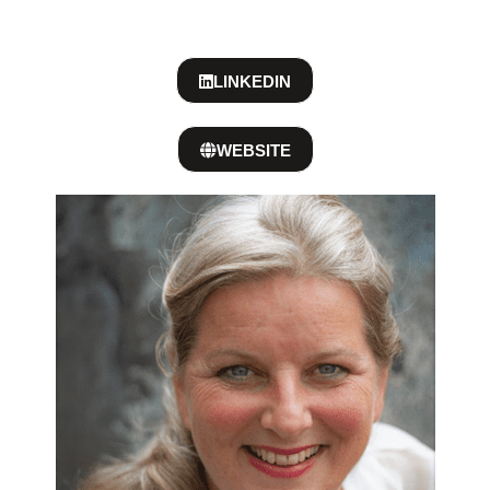
LINKEDIN
WEBSITE