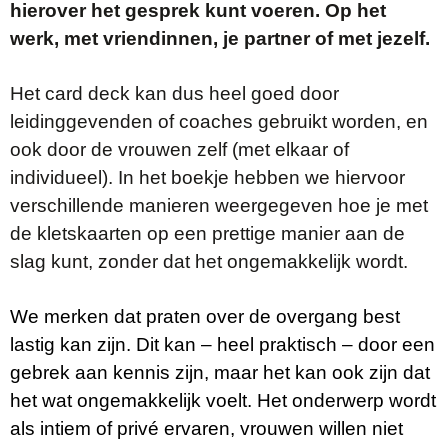
hierover het gesprek kunt voeren. Op het
werk, met vriendinnen, je partner of met jezelf.
Het card deck kan dus heel goed door
leidinggevenden of coaches gebruikt worden, en
ook door de vrouwen zelf (met elkaar of
individueel). In het boekje hebben we hiervoor
verschillende manieren weergegeven hoe je met
de kletskaarten op een prettige manier aan de
slag kunt, zonder dat het ongemakkelijk wordt.
We merken dat praten over de overgang best
lastig kan zijn. Dit kan – heel praktisch – door een
gebrek aan kennis zijn, maar het kan ook zijn dat
het wat ongemakkelijk voelt. Het onderwerp wordt
als intiem of privé ervaren, vrouwen willen niet