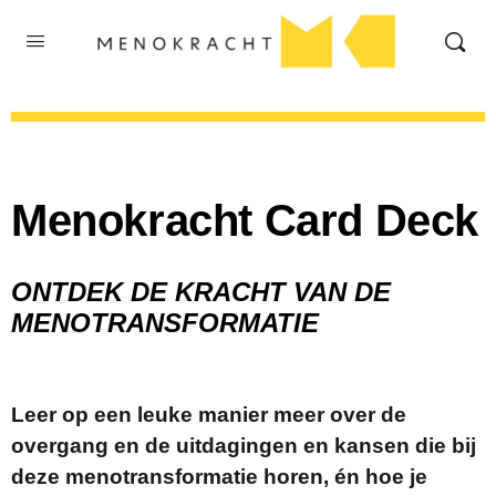
Menokracht Card Deck
ONTDEK DE KRACHT VAN DE
MENOTRANSFORMATIE
Leer op een leuke manier meer over de
overgang en de uitdagingen en kansen die bij
deze menotransformatie horen, én hoe je