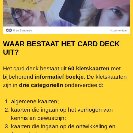
WAAR BESTAAT HET CARD DECK
UIT?
Het card deck bestaat uit
60 kletskaarten
met
bijbehorend
informatief boekje
. De kletskaarten
zijn in
drie categorieën
onderverdeeld:
algemene kaarten;
kaarten die ingaan op het verhogen van
kennis en bewustzijn;
kaarten die ingaan op de ontwikkeling en