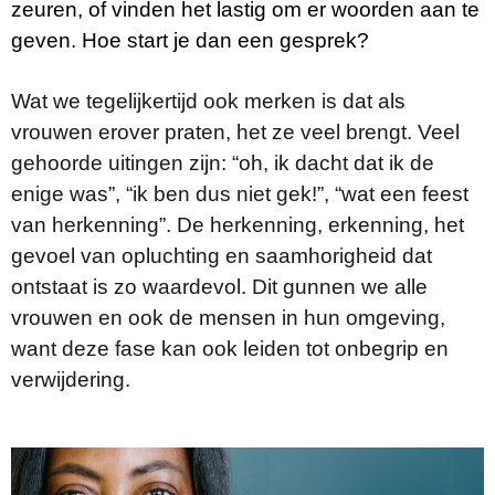
zeuren, of vinden het lastig om er woorden aan te
geven.
Hoe start je dan een gesprek?
Wat we tegelijkertijd ook merken is dat als
vrouwen erover praten, het ze veel brengt. Veel
gehoorde uitingen zijn: “oh, ik dacht dat ik de
enige was”, “ik ben dus niet gek!”, “wat een feest
van herkenning”. De herkenning, erkenning, het
gevoel van opluchting en saamhorigheid dat
ontstaat is zo waardevol. Dit gunnen we alle
vrouwen en ook de mensen in hun omgeving,
want deze fase kan ook leiden tot onbegrip en
verwijdering.