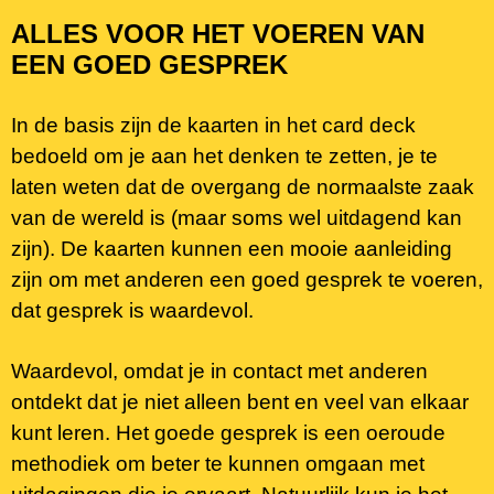
ALLES VOOR HET VOEREN VAN
EEN GOED GESPREK
In de basis zijn de kaarten in het card deck
bedoeld om je aan het denken te zetten, je te
laten weten dat de overgang de normaalste zaak
van de wereld is (maar soms wel uitdagend kan
zijn). De kaarten kunnen een mooie aanleiding
zijn om met anderen een goed gesprek te voeren,
dat gesprek is waardevol.
Waardevol, omdat je in contact met anderen
ontdekt dat je niet alleen bent en veel van elkaar
kunt leren. Het goede gesprek is een oeroude
methodiek om beter te kunnen omgaan met