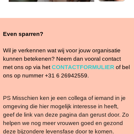
Even sparren?
Wil je verkennen wat wij voor jouw organisatie
kunnen betekenen? Neem dan vooral contact
met ons op via het
CONTACTFORMULIER
of bel
ons op nummer +31 6 26942559.
PS Misschien ken je een collega of iemand in je
omgeving die hier mogelijk interesse in heeft,
geef de link van deze pagina dan gerust door. Zo
helpen we nog meer vrouwen goed en gezond
deze bijzondere levensfase door te komen.