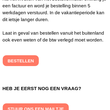
een factuur en word je bestelling binnen 5
werkdagen verstuurd. In de vakantieperiode kan
dit ietsje langer duren.
Laat in geval van bestellen vanuit het buitenland
ook even weten of de btw verlegd moet worden.
BESTELLEN
HEB JE EERST NOG EEN VRAAG?
STUUR ONS EEN MAILTJE