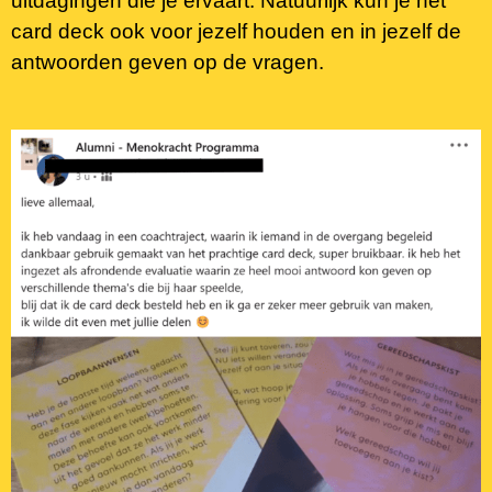
uitdagingen die je ervaart. Natuurlijk kun je het
card deck ook voor jezelf houden en in jezelf de
antwoorden geven op de vragen.