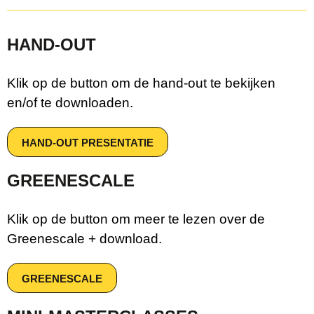
HAND-OUT
Klik op de button om de hand-out te bekijken
en/of te downloaden.
HAND-OUT PRESENTATIE
GREENESCALE
Klik op de button om meer te lezen over de
Greenescale + download.
GREENESCALE