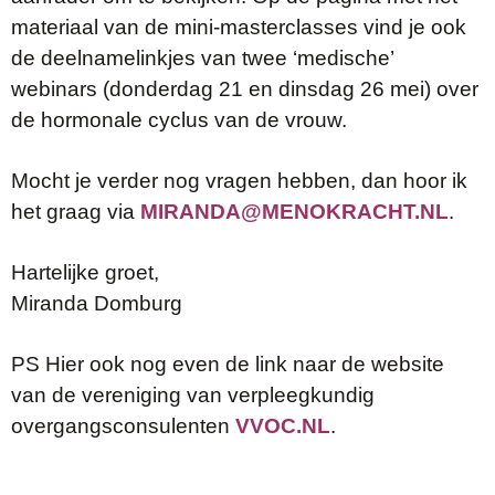
materiaal van de mini-masterclasses vind je ook
de deelnamelinkjes van twee ‘medische’
webinars (donderdag 21 en dinsdag 26 mei) over
de hormonale cyclus van de vrouw.
Mocht je verder nog vragen hebben, dan hoor ik
het graag via
MIRANDA@MENOKRACHT.NL
.
Hartelijke groet,
Miranda Domburg
PS Hier ook nog even de link naar de website
van de vereniging van verpleegkundig
overgangsconsulenten
VVOC.NL
.