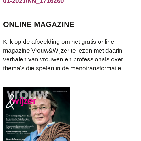
01-2021/KN_1716260
ONLINE MAGAZINE
Klik op de afbeelding om het gratis online
magazine Vrouw&Wijzer te lezen met daarin
verhalen van vrouwen en professionals over
thema’s die spelen in de menotransformatie.