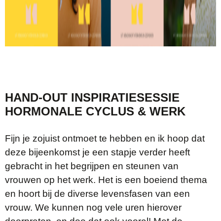
HAND-OUT INSPIRATIESESSIE
HORMONALE CYCLUS & WERK
Fijn je zojuist ontmoet te hebben en ik hoop dat
deze bijeenkomst je een stapje verder heeft
gebracht in het begrijpen en steunen van
vrouwen op het werk. Het is een boeiend thema
en hoort bij de diverse levensfasen van een
vrouw. We kunnen nog vele uren hierover