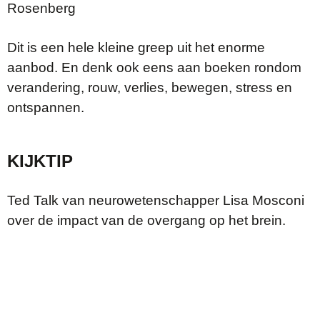
Rosenberg
Dit is een hele kleine greep uit het enorme
aanbod. En denk ook eens aan boeken rondom
verandering, rouw, verlies, bewegen, stress en
ontspannen.
KIJKTIP
Ted Talk van neurowetenschapper Lisa Mosconi
over de impact van de overgang op het brein.