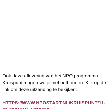
Ook deze aflevering van het NPO programma
Kruispunt mogen we je niet onthouden. Klik op de
link om deze uitzending te bekijken:
HTTPS://WWW.NPOSTART.NL/KRUISPUNT/11-