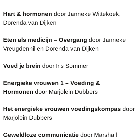
Hart & hormonen
door Janneke Wittekoek,
Dorenda van Dijken
Eten als medicijn – Overgang
door Janneke
Vreugdenhil en Dorenda van Dijken
Voed je brein
door Iris Sommer
Energieke vrouwen 1 – Voeding &
Hormonen
door Marjolein Dubbers
Het energieke vrouwen voedingskompas
door
Marjolein Dubbers
Geweldloze communicatie
door Marshall