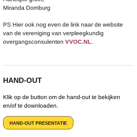
Miranda Domburg
PS Hier ook nog even de link naar de website
van de vereniging van verpleegkundig
overgangsconsulenten
VVOC.NL
.
HAND-OUT
Klik op de button om de hand-out te bekijken
en/of te downloaden.
HAND-OUT PRESENTATIE