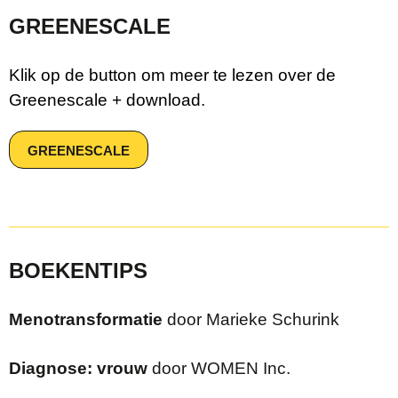
GREENESCALE
Klik op de button om meer te lezen over de
Greenescale + download.
GREENESCALE
BOEKENTIPS
Menotransformatie
door Marieke Schurink
Diagnose: vrouw
door WOMEN Inc.