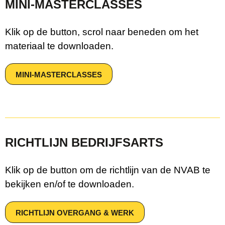
MINI-MASTERCLASSES
Klik op de button, scrol naar beneden om het
materiaal te downloaden.
MINI-MASTERCLASSES
RICHTLIJN BEDRIJFSARTS
Klik op de button om de richtlijn van de NVAB te
bekijken en/of te downloaden.
RICHTLIJN OVERGANG & WERK