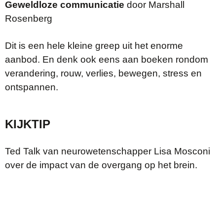
Geweldloze communicatie
door Marshall
Rosenberg
Dit is een hele kleine greep uit het enorme
aanbod. En denk ook eens aan boeken rondom
verandering, rouw, verlies, bewegen, stress en
ontspannen.
KIJKTIP
Ted Talk van neurowetenschapper Lisa Mosconi
over de impact van de overgang op het brein.