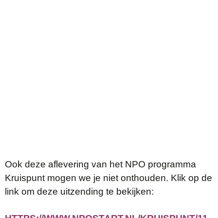
Ook deze aflevering van het NPO programma
Kruispunt mogen we je niet onthouden. Klik op de
link om deze uitzending te bekijken: