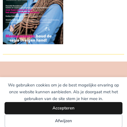
We gebruiken cookies om je de best mogelijke ervaring op
onze website kunnen aanbieden. Als je doorgaat met het
gebruiken van de site stem je hier mee in.
Accepteren
© 2026 -
MENOKRACHT®
Afwijzen