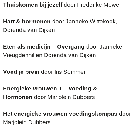
Thuiskomen bij jezelf
door Frederike Mewe
Hart & hormonen
door Janneke Wittekoek,
Dorenda van Dijken
Eten als medicijn – Overgang
door Janneke
Vreugdenhil en Dorenda van Dijken
Voed je brein
door Iris Sommer
Energieke vrouwen 1 – Voeding &
Hormonen
door Marjolein Dubbers
Het energieke vrouwen voedingskompas
door
Marjolein Dubbers