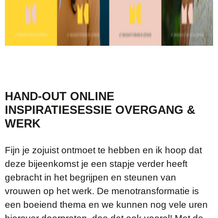
HAND-OUT ONLINE
INSPIRATIESESSIE OVERGANG &
WERK
Fijn je zojuist ontmoet te hebben en ik hoop dat
deze bijeenkomst je een stapje verder heeft
gebracht in het begrijpen en steunen van
vrouwen op het werk. De menotransformatie is
een boeiend thema en we kunnen nog vele uren