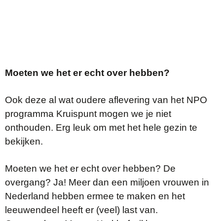
Moeten we het er echt over hebben?
Ook deze al wat oudere aflevering van het NPO
programma Kruispunt mogen we je niet
onthouden. Erg leuk om met het hele gezin te
bekijken.
Moeten we het er echt over hebben? De
overgang? Ja! Meer dan een miljoen vrouwen in
Nederland hebben ermee te maken en het
leeuwendeel heeft er (veel) last van.