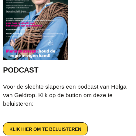
PODCAST
Voor de slechte slapers een podcast van Helga
van Geldrop. Klik op de button om deze te
beluisteren:
KLIK HIER OM TE BELUISTEREN