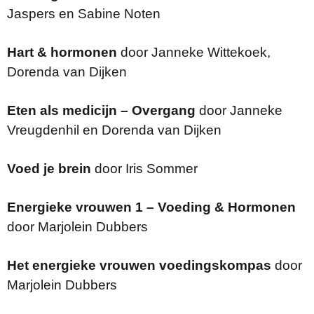
Jaspers en Sabine Noten
Hart & hormonen
door Janneke Wittekoek,
Dorenda van Dijken
Eten als medicijn – Overgang
door Janneke
Vreugdenhil en Dorenda van Dijken
Voed je brein
door Iris Sommer
Energieke vrouwen 1 – Voeding & Hormonen
door Marjolein Dubbers
Het energieke vrouwen voedingskompas
door
Marjolein Dubbers