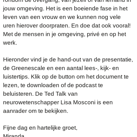
jouw omgeving. Het is een boeiende fase in het
leven van een vrouw en we kunnen nog vele
uren hierover doorpraten. En doe dat ook vooral!
Met de mensen in je omgeving, privé en op het
werk.
Hieronder vind je de hand-out van de presentatie,
de Greenescale en een aantal lees-, kijk- en
luistertips. Klik op de button om het document te
lezen, te downloaden of de podcast te
beluisteren. De Ted Talk van
neurowetenschapper Lisa Mosconi is een
aanrader om te bekijken.
Fijne dag en hartelijke groet,
Miranda