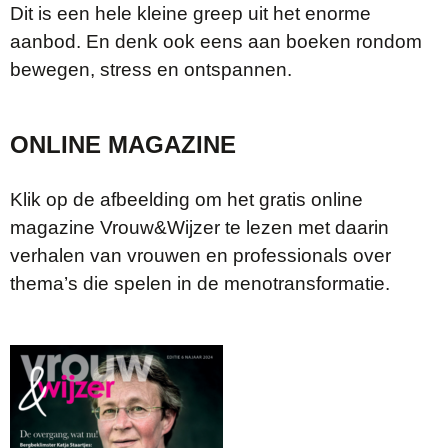
Dit is een hele kleine greep uit het enorme
aanbod. En denk ook eens aan boeken rondom
bewegen, stress en ontspannen.
ONLINE MAGAZINE
Klik op de afbeelding om het gratis online
magazine Vrouw&Wijzer te lezen met daarin
verhalen van vrouwen en professionals over
thema’s die spelen in de menotransformatie.