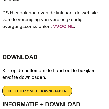
PS Hier ook nog even de link naar de website
van de vereniging van verpleegkundig
overgangsconsulenten:
VVOC.NL
.
DOWNLOAD
Klik op de button om de hand-out te bekijken
en/of te downloaden.
KLIK HIER OM TE DOWNLOADEN
INFORMATIE + DOWNLOAD