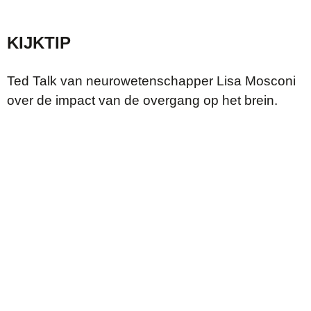
KIJKTIP
Ted Talk van neurowetenschapper Lisa Mosconi
over de impact van de overgang op het brein.