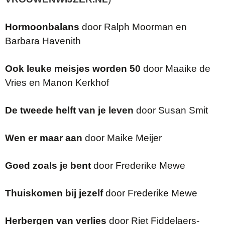
Hormoonbalans
door Ralph Moorman en
Barbara Havenith
Ook leuke meisjes worden 50
door Maaike de
Vries en Manon Kerkhof
De tweede helft van je leven
door Susan Smit
Wen er maar aan
door Maike Meijer
Goed zoals je bent
door Frederike Mewe
Thuiskomen bij jezelf
door Frederike Mewe
Herbergen van verlies
door Riet Fiddelaers-